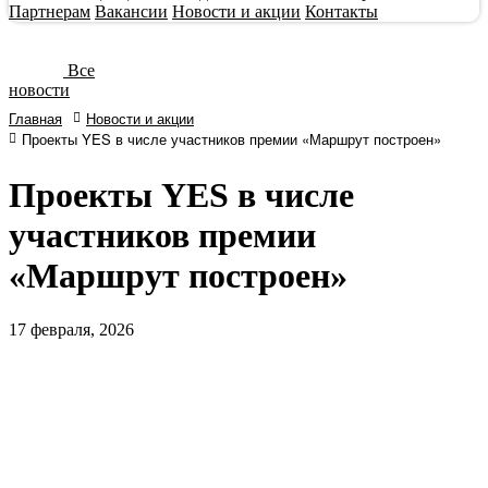
Партнерам
Вакансии
Новости и акции
Контакты
Все
новости
Главная
Новости и акции
Проекты YES в числе участников премии «Маршрут построен»
Проекты YES в числе
участников премии
«Маршрут построен»
17
февраля, 2026