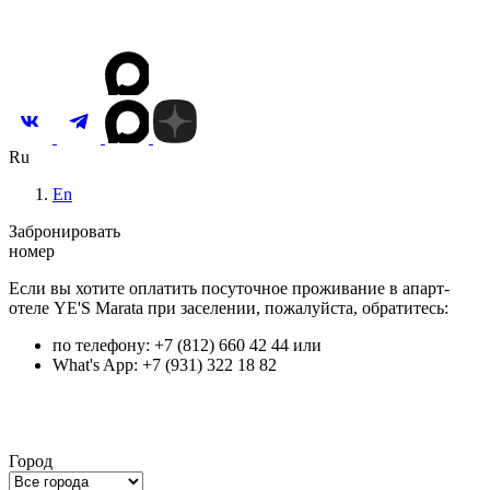
Контакты
Инвестировать
Ru
En
Забронировать
номер
Если вы хотите оплатить посуточное проживание в апарт-
отеле YE'S Marata при заселении, пожалуйста, обратитесь:
по телефону: +7 (812) 660 42 44 или
What's App: +7 (931) 322 18 82
Город