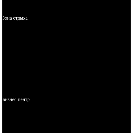
Зона отдыха
Бизнес-центр