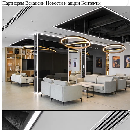
Партнерам
Вакансии
Новости и акции
Контакты