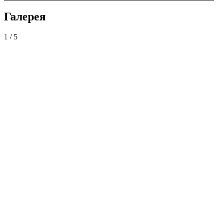
Галерея
1 / 5