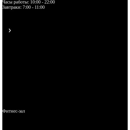
Часы работы: 10:00 - 22:00
Завтраки: 7:00 - 11:00
Фитнес-зал