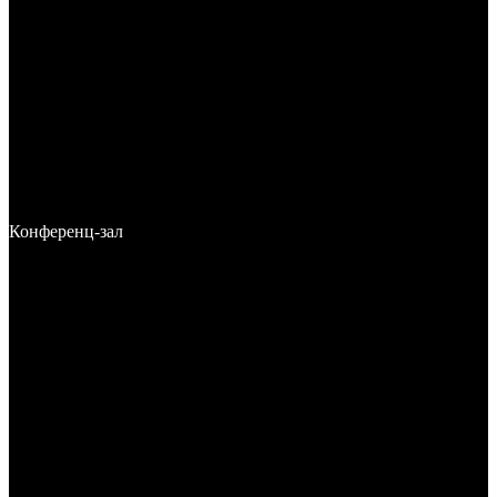
Конференц-зал