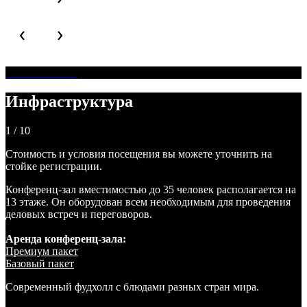
Оставить заявку
Инфраструктура
1 / 10
Стоимость и условия посещения вы можете уточнить на
стойке регистрации.
Конференц-зал вместимостью до 35 человек располагается на
13 этаже. Он оборудован всем необходимым для проведения
деловых встреч и переговоров.
Аренда конференц-зала:
Премиум пакет
Базовый пакет
Современный фудхолл с блюдами разных стран мира.