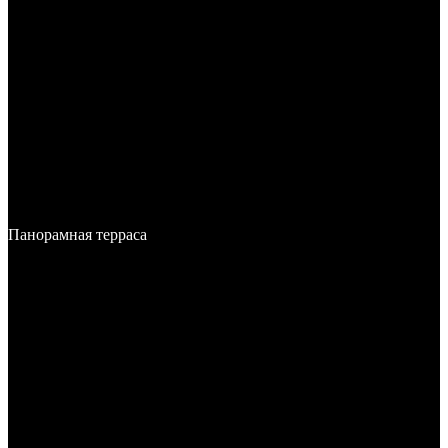
Панорамная терраса