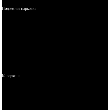
Подземная парковка
Коворкинг