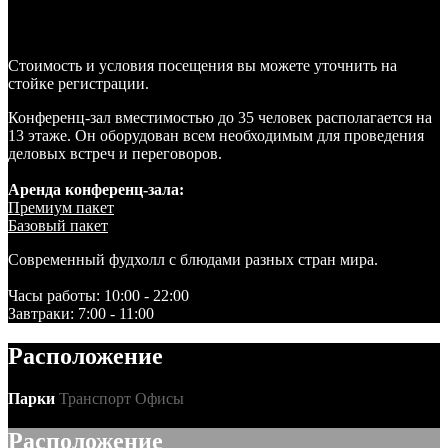
Стоимость и условия посещения вы можете уточнить на
стойке регистрации.
Конференц-зал вместимостью до 35 человек располагается на
13 этаже. Он оборудован всем необходимым для проведения
деловых встреч и переговоров.
Аренда конференц-зала:
Премиум пакет
Базовый пакет
Современный фудхолл с блюдами разных стран мира.
Часы работы: 10:00 - 22:00
Завтраки: 7:00 - 11:00
Расположение
Парки
Транспорт
Офисы
Расположение