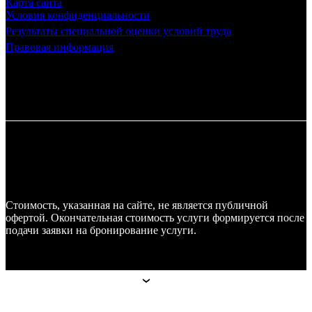
Карта сайта
Условия конфиденциальности
Результаты специальной оценки условий труда
Правовая информация
Стоимость, указанная на сайте, не является публичной
офертой. Окончательная стоимость услуги формируется после
подачи заявки на бронирование услуги.
Апарт-отели
Апарт-отели
Москва