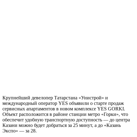
Крупнейший девелопер Татарстана «Унистрой» и
международный оператор YES объявили о старте продаж
сервисных апартаментов в новом комплексе YES GORKI.
Объект расположится в районе станции метро «Горки», что
обеспечит удобную транспортную доступность — до центра
Казани можно будет добраться за 25 минут, а до «Казань
Экспо» — за 28.