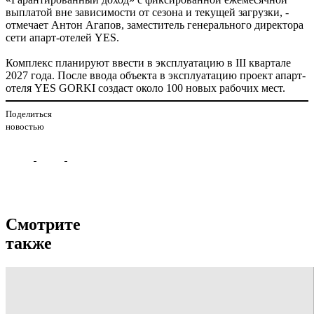
выплатой вне зависимости от сезона и текущей загрузки, -
отмечает Антон Агапов, заместитель генерального директора
сети апарт-отелей YES.
Комплекс планируют ввести в эксплуатацию в III квартале
2027 года. После ввода объекта в эксплуатацию проект апарт-
отеля YES GORKI создаст около 100 новых рабочих мест.
Поделиться
новостью
Смотрите
также