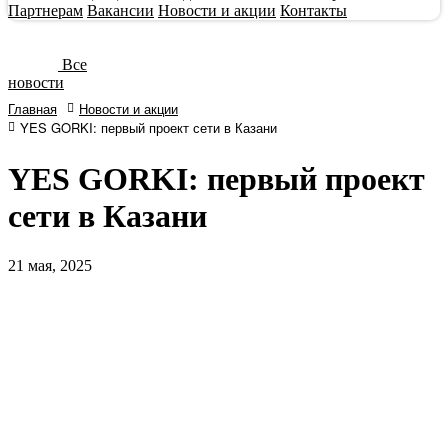
Партнерам
Вакансии
Новости и акции
Контакты
Все
новости
Главная
Новости и акции
YES GORKI: первый проект сети в Казани
YES GORKI: первый проект
сети в Казани
21
мая, 2025