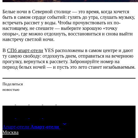
Белые ночи в Северной столице — это время, когда хочется
быть в самом сердце событий: гулять до утра, слушать музыку,
встречать рассвет у воды. Чтобы прочувствовать их по-
настоящему, не спешите — выберите хорошую «точку
опоры», где можно отдохнуть, восстановиться и снова выйти
навстречу светлой ночи.
В
СПб апарт-отели
YES расположены в самом центре и дают
ту самую свободу: отдохнуть днем, отправиться на вечернюю
прогулку, вернуться к рассвету. Забронируйте номер на
период белых ночей — и пусть это лето станет незабываемым.
Поделиться
новостью
Апарт-отели
Апарт-отели
Москва