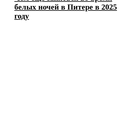
белых ночей в Питере в 2025
году