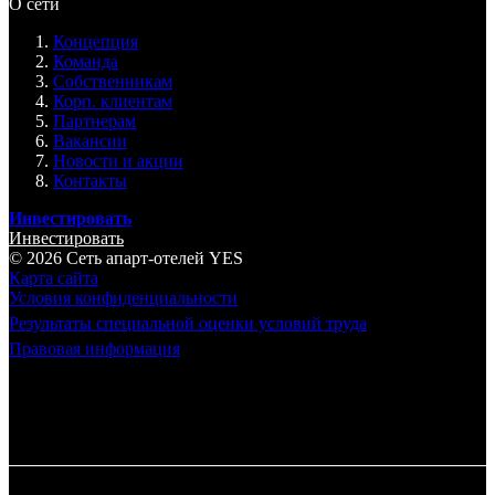
О сети
Концепция
Команда
Собственникам
Корп. клиентам
Партнерам
Вакансии
Новости и акции
Контакты
Инвестировать
Инвестировать
© 2026 Cеть апарт-отелей
YES
Карта сайта
Условия конфиденциальности
Результаты специальной оценки условий труда
Правовая информация