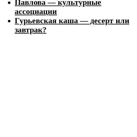
Павлова — культурные
ассоциации
Гурьевская каша — десерт или
завтрак?