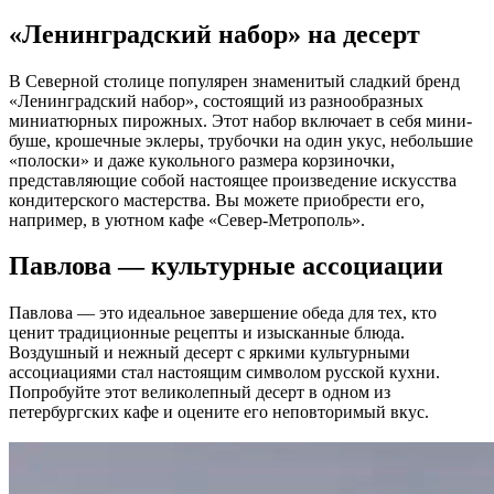
«Ленинградский набор» на десерт
В Северной столице популярен знаменитый сладкий бренд
«Ленинградский набор», состоящий из разнообразных
миниатюрных пирожных. Этот набор включает в себя мини-
буше, крошечные эклеры, трубочки на один укус, небольшие
«полоски» и даже кукольного размера корзиночки,
представляющие собой настоящее произведение искусства
кондитерского мастерства. Вы можете приобрести его,
например, в уютном кафе «Север-Метрополь».
Павлова — культурные ассоциации
Павлова — это идеальное завершение обеда для тех, кто
ценит традиционные рецепты и изысканные блюда.
Воздушный и нежный десерт с яркими культурными
ассоциациями стал настоящим символом русской кухни.
Попробуйте этот великолепный десерт в одном из
петербургских кафе и оцените его неповторимый вкус.