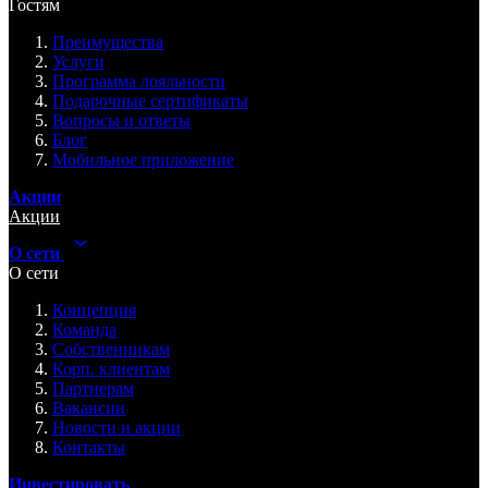
Гостям
Преимущества
Услуги
Программа лояльности
Подарочные сертификаты
Вопросы и ответы
Блог
Мобильное приложение
Акции
Акции
О сети
О сети
Концепция
Команда
Собственникам
Корп. клиентам
Партнерам
Вакансии
Новости и акции
Контакты
Инвестировать