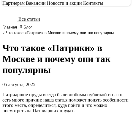
Партнерам
Вакансии
Новости и акции
Контакты
Все статьи
Главная
Блог
Что такое «Патрики» в Москве и почему они так популярны
Что такое «Патрики» в
Москве и почему они так
популярны
05
августа, 2025
Патриаршие пруды всегда были любимы публикой и на то
есть много причин: наша статья поможет понять особенности
этого места, определиться, куда пойти и что можно
посмотреть на Патриарших прудах.