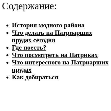
Содержание:
История модного района
Что делать на Патриарших
прудах сегодня
Где поесть?
Что посмотреть на Патриках
Что интересного на Патриарших
прудах
Как добираться