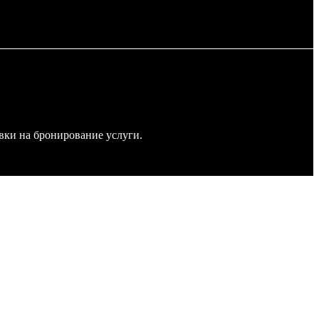
явки на бронирование услуги.