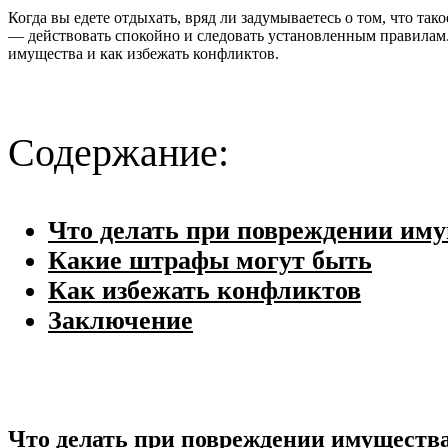
Когда вы едете отдыхать, вряд ли задумываетесь о том, что т
— действовать спокойно и следовать установленным правилам. 
имущества и как избежать конфликтов.
Содержание:
Что делать при повреждении им
Какие штрафы могут быть
Как избежать конфликтов
Заключение
Что делать при повреждении имуществ