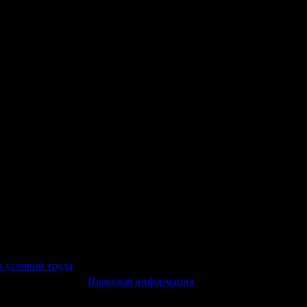
и условий труда
Правовая информация