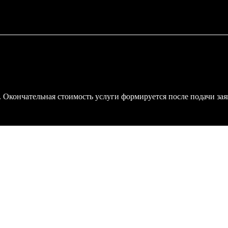
й. Окончательная стоимость услуги формируется после подачи за