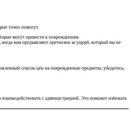
рые точно помогут.
оторые могут привести к повреждениям.
 когда вам предъявляют претензии за ущерб, который вы не
новленный список цен на поврежденные предметы, убедитесь,
о взаимодействовать с администрацией. Это поможет избежать