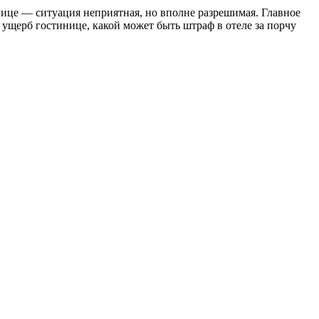
инице — ситуация неприятная, но вполне разрешимая. Главное
ущерб гостинице, какой может быть штраф в отеле за порчу