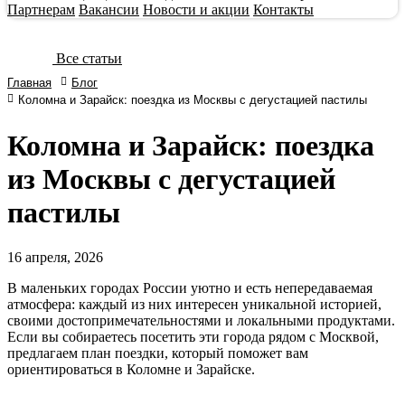
Партнерам
Вакансии
Новости и акции
Контакты
Все статьи
Главная
Блог
Коломна и Зарайск: поездка из Москвы с дегустацией пастилы
Коломна и Зарайск: поездка
из Москвы с дегустацией
пастилы
16
апреля, 2026
В маленьких городах России уютно и есть непередаваемая
атмосфера: каждый из них интересен уникальной историей,
своими достопримечательностями и локальными продуктами.
Если вы собираетесь посетить эти города рядом с Москвой,
предлагаем план поездки, который поможет вам
ориентироваться в Коломне и Зарайске.