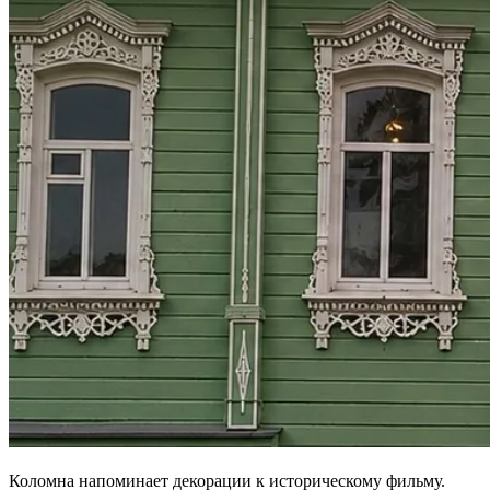
Коломна напоминает декорации к историческому фильму.