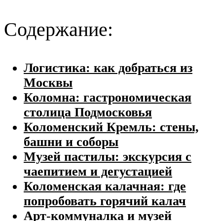
Содержание:
Логистика: как добраться из
Москвы
Коломна: гастрономическая
столица Подмосковья
Коломенский Кремль: стены,
башни и соборы
Музей пастилы: экскурсия с
чаепитием и дегустацией
Коломенская калачная: где
попробовать горячий калач
Арт-коммуналка и музей