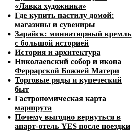
«Лавка художника»
Где купить пастилу домой:
магазины и сувениры
Зарайск: миниатюрный кремль
с большой историей
История и архитектура
Николаевский собор и икона
Феррарской Божией Матери
Торговые ряды и купеческий
быт
Гастрономическая карта
маршрута
Почему выгодно вернуться в
апарт-отель YES после поездки