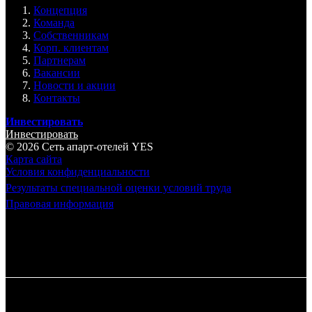
Концепция
Команда
Собственникам
Корп. клиентам
Партнерам
Вакансии
Новости и акции
Контакты
Инвестировать
Инвестировать
© 2026 Cеть апарт-отелей
YES
Карта сайта
Условия конфиденциальности
Результаты специальной оценки условий труда
Правовая информация