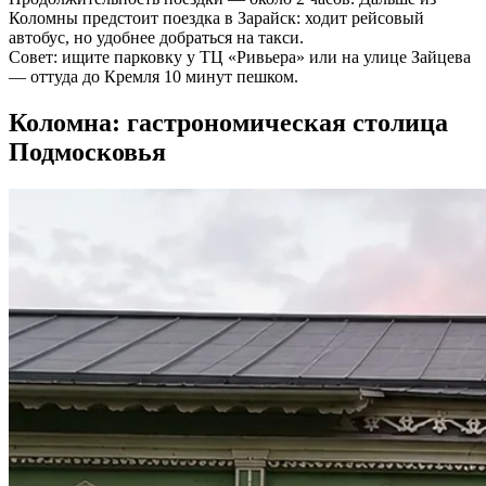
Коломны предстоит поездка в Зарайск: ходит рейсовый
автобус, но удобнее добраться на такси.
Совет: ищите парковку у ТЦ «Ривьера» или на улице Зайцева
— оттуда до Кремля 10 минут пешком.
Коломна: гастрономическая столица
Подмосковья