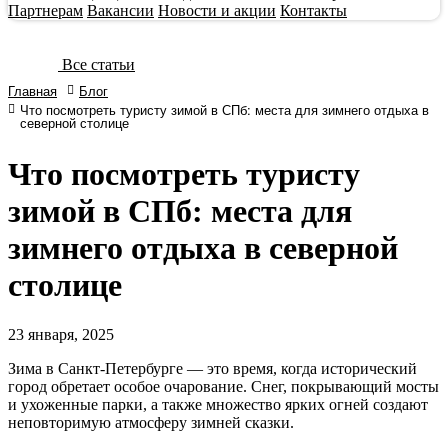
Партнерам
Вакансии
Новости и акции
Контакты
Все статьи
Главная
Блог
Что посмотреть туристу зимой в СПб: места для зимнего отдыха в
северной столице
Что посмотреть туристу
зимой в СПб: места для
зимнего отдыха в северной
столице
23
января, 2025
Зима в Санкт-Петербурге — это время, когда исторический
город обретает особое очарование. Снег, покрывающий мосты
и ухоженные парки, а также множество ярких огней создают
неповторимую атмосферу зимней сказки.