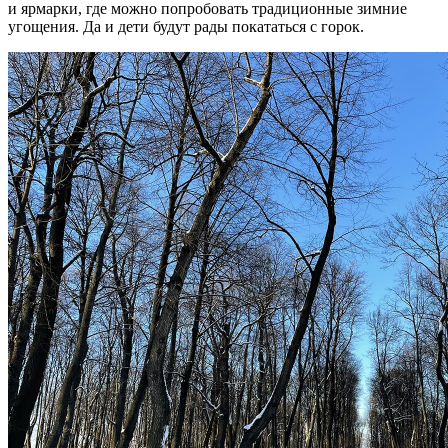
и ярмарки, где можно попробовать традиционные зимние
угощения. Да и дети будут рады покататься с горок.