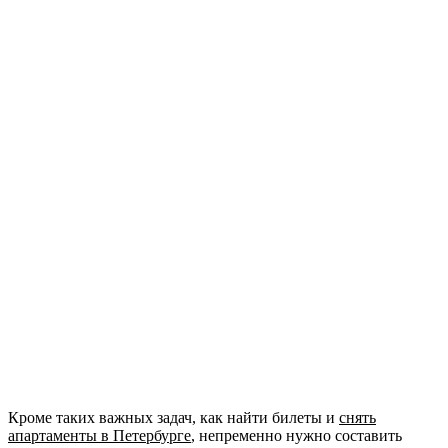
Кроме таких важных задач, как найти билеты и
снять
апартаменты в Петербурге
, непременно нужно составить