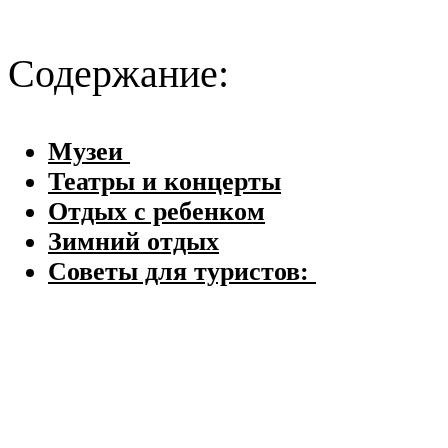
Содержание:
Музеи
Театры и концерты
Отдых с ребенком
Зимний отдых
Советы для туристов: