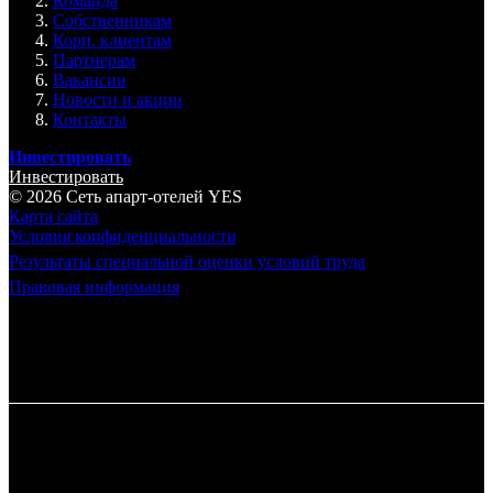
Команда
Собственникам
Корп. клиентам
Партнерам
Вакансии
Новости и акции
Контакты
Инвестировать
Инвестировать
© 2026 Cеть апарт-отелей
YES
Карта сайта
Условия конфиденциальности
Результаты специальной оценки условий труда
Правовая информация