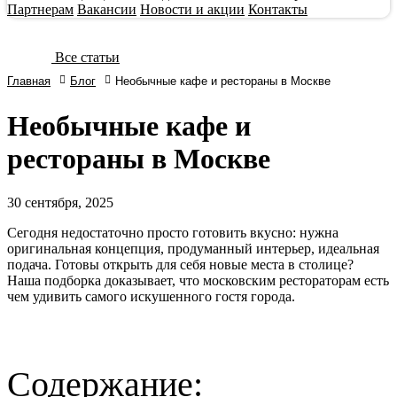
Партнерам
Вакансии
Новости и акции
Контакты
Все статьи
Главная
Блог
Необычные кафе и рестораны в Москве
Необычные кафе и
рестораны в Москве
30
сентября, 2025
Сегодня недостаточно просто готовить вкусно: нужна
оригинальная концепция, продуманный интерьер, идеальная
подача. Готовы открыть для себя новые места в столице?
Наша подборка доказывает, что московским рестораторам есть
чем удивить самого искушенного гостя города.
Содержание: