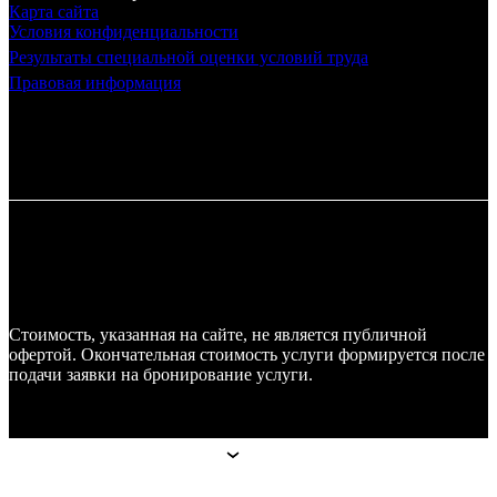
Карта сайта
Условия конфиденциальности
Результаты специальной оценки условий труда
Правовая информация
Стоимость, указанная на сайте, не является публичной
офертой. Окончательная стоимость услуги формируется после
подачи заявки на бронирование услуги.
Апарт-отели
Апарт-отели
Москва