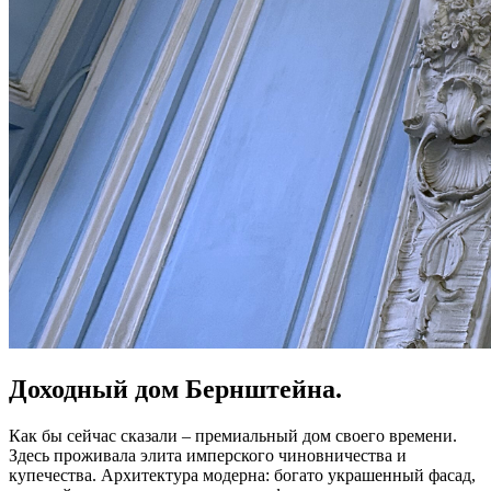
Доходный дом Бернштейна.
Как бы сейчас сказали – премиальный дом своего времени.
Здесь проживала элита имперского чиновничества и
купечества. Архитектура модерна: богато украшенный фасад,