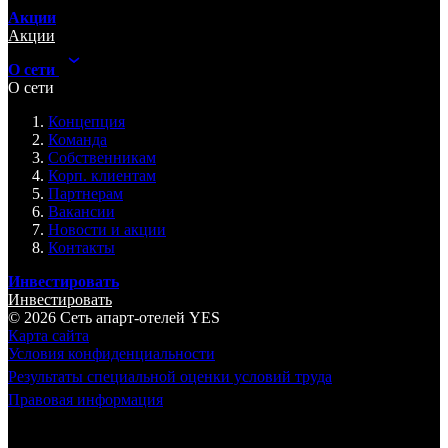
Акции
Акции
О сети
О сети
Концепция
Команда
Собственникам
Корп. клиентам
Партнерам
Вакансии
Новости и акции
Контакты
Инвестировать
Инвестировать
© 2026 Cеть апарт-отелей
YES
Карта сайта
Условия конфиденциальности
Результаты специальной оценки условий труда
Правовая информация