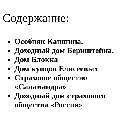
Содержание:
Особняк Каншина.
Доходный дом Бернштейна.
Дом Блокка
Дом купцов Елисеевых
Страховое общество
«Саламандра»
Доходный дом страхового
общества «Россия»