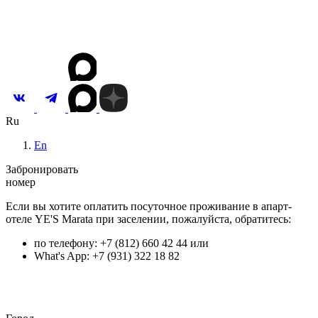
Новости и акции
Контакты
Инвестировать
Ru
En
Забронировать
номер
Если вы хотите оплатить посуточное проживание в апарт-
отеле YE'S Marata при заселении, пожалуйста, обратитесь:
по телефону: +7 (812) 660 42 44 или
What's App: +7 (931) 322 18 82