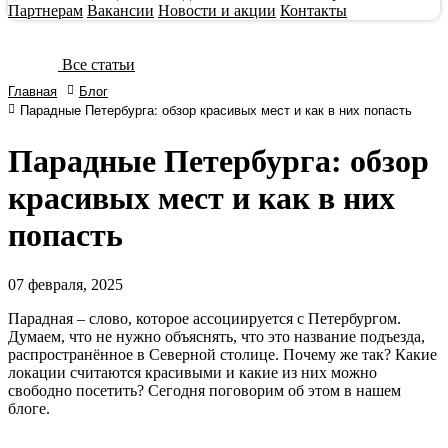
Партнерам
Вакансии
Новости и акции
Контакты
Все статьи
Главная
Блог
Парадные Петербурга: обзор красивых мест и как в них попасть
Парадные Петербурга: обзор
красивых мест и как в них
попасть
07
февраля, 2025
Парадная – слово, которое ассоциируется с Петербургом.
Думаем, что не нужно объяснять, что это название подъезда,
распространённое в Северной столице. Почему же так? Какие
локации считаются красивыми и какие из них можно
свободно посетить? Сегодня поговорим об этом в нашем
блоге.