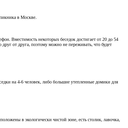
 пикника в Москве.
ефон. Вместимость некоторых беседок достигает от 20 до 54
 друг от друга, поэтому можно не переживать, что будет
седки на 4-6 человек, либо большие утепленные домики для
положены в экологически чистой зоне, есть столик, лавочка,