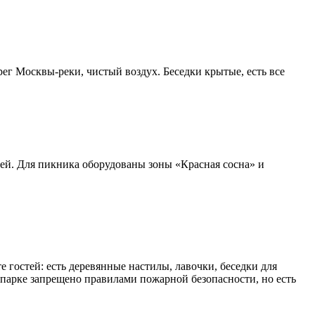
рег Москвы-реки, чистый воздух. Беседки крытые, есть все
ей. Для пикника оборудованы зоны «Красная сосна» и
 гостей: есть деревянные настилы, лавочки, беседки для
в парке запрещено правилами пожарной безопасности, но есть