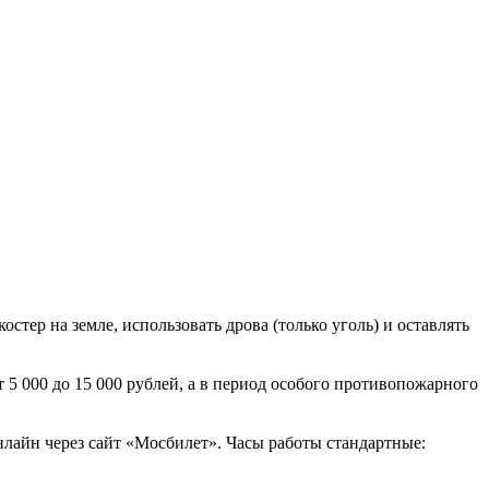
тер на земле, использовать дрова (только уголь) и оставлять
т 5 000 до 15 000 рублей, а в период особого противопожарного
лайн через сайт «Мосбилет». Часы работы стандартные: