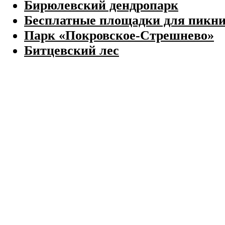
Бирюлевский дендропарк
Бесплатные площадки для пикн
Парк «Покровское-Стрешнево»
Битцевский лес