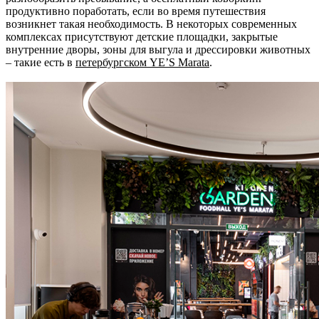
продуктивно поработать, если во время путешествия
возникнет такая необходимость. В некоторых современных
комплексах присутствуют детские площадки, закрытые
внутренние дворы, зоны для выгула и дрессировки животных
– такие есть в
петербургском YE’S Marata
.