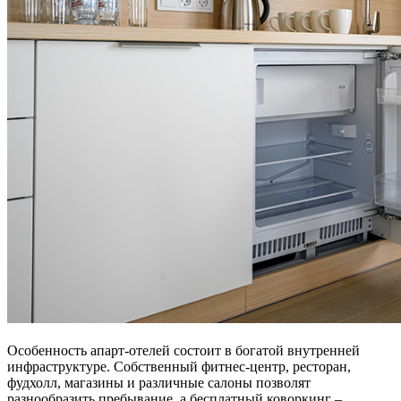
Особенность апарт-отелей состоит в богатой внутренней
инфраструктуре. Собственный фитнес-центр, ресторан,
фудхолл, магазины и различные салоны позволят
разнообразить пребывание, а бесплатный коворкинг –