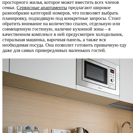
просторного жилья, которое может вместить всех членов
семьи.
Сервисные апартаменты
предлагают широкое
разнообразие категорий номеров, что позволяет выбрать
планировку, подходящую под конкретные запросы. Стоит
обратить внимание на количество спален, отдельную или
совмещенную гостиную, наличие кухонной зоны – в
качественном комплексе в ней предусмотрен холодильник,
стиральная машинка, варочная панель, а также вся
необходимая посуда. Она позволит готовить привычную еду
даже для самых привередливых маленьких гостей.