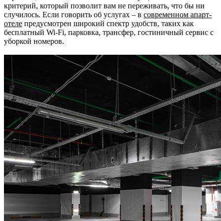
критерий, который позволит вам не переживать, что бы ни
случилось. Если говорить об услугах – в
современном апарт-
отеле
предусмотрен широкий спектр удобств, таких как
бесплатный Wi-Fi, парковка, трансфер, гостиничный сервис с
уборкой номеров.