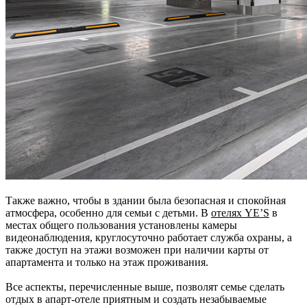
Также важно, чтобы в здании была безопасная и спокойная
атмосфера, особенно для семьи с детьми. В
отелях YE’S
в
местах общего пользования установлены камеры
видеонаблюдения, круглосуточно работает служба охраны, а
также доступ на этажи возможен при наличии карты от
апартамента и только на этаж проживания.
Все аспекты, перечисленные выше, позволят семье сделать
отдых в апарт-отеле приятным и создать незабываемые