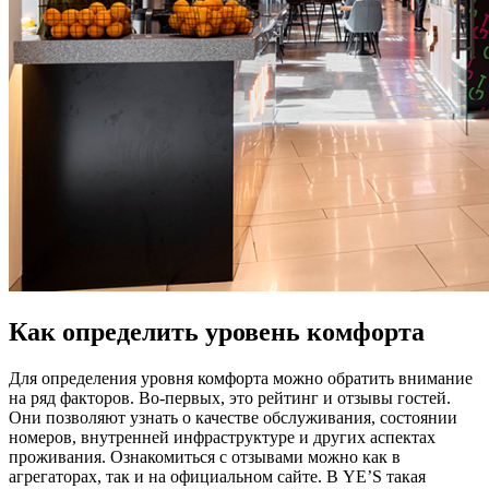
Как определить уровень комфорта
Для определения уровня комфорта можно обратить внимание
на ряд факторов. Во-первых, это рейтинг и отзывы гостей.
Они позволяют узнать о качестве обслуживания, состоянии
номеров, внутренней инфраструктуре и других аспектах
проживания. Ознакомиться с отзывами можно как в
агрегаторах, так и на официальном сайте. В YE’S такая