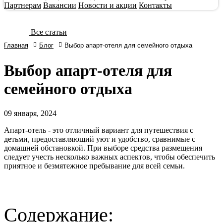
Партнерам
Вакансии
Новости и акции
Контакты
Все статьи
Главная
Блог
Выбор апарт-отеля для семейного отдыха
Выбор апарт-отеля для
семейного отдыха
09
января, 2024
Апарт-отель - это отличный вариант для путешествия с
детьми, предоставляющий уют и удобство, сравнимые с
домашней обстановкой. При выборе средства размещения
следует учесть несколько важных аспектов, чтобы обеспечить
приятное и безмятежное пребывание для всей семьи.
Содержание: