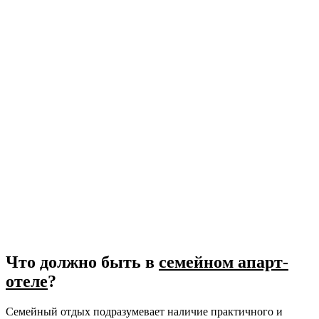
Что должно быть в
семейном апарт-
отеле
?
Семейный отдых подразумевает наличие практичного и