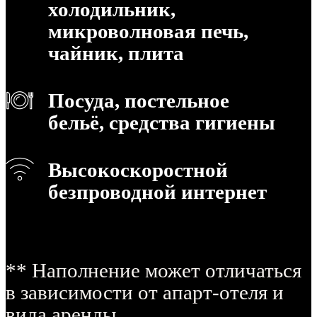
холодильник,
микроволновая печь,
чайник, плита
Посуда, постельное
бельё, средства гигиены
Высокоскоростной
безпроводной интернет
** Наполнение может отличаться
в зависимости от апарт-отеля и
вида аренды