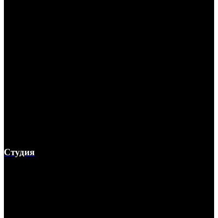
Студия