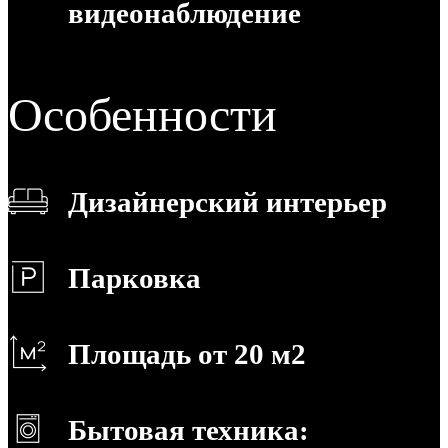
видеонаблюдение
Особенности
Дизайнерский интерьер
Парковка
Площадь от 20 м2
Бытовая техника: