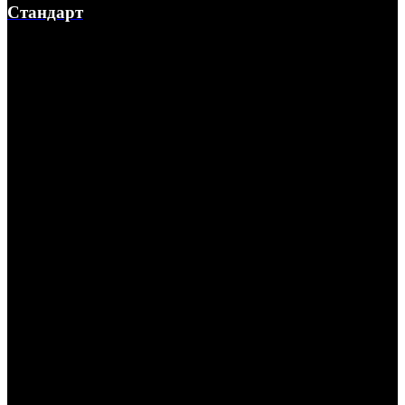
Стандарт