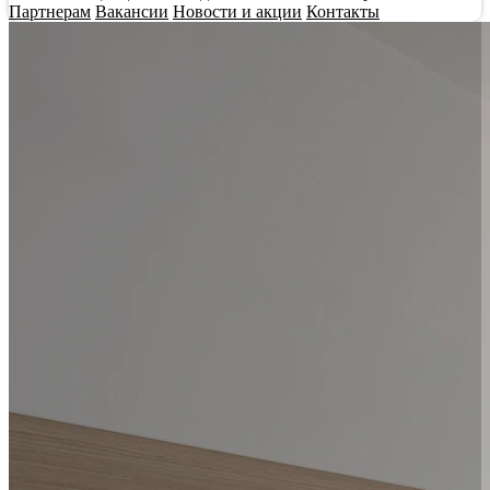
Партнерам
Вакансии
Новости и акции
Контакты