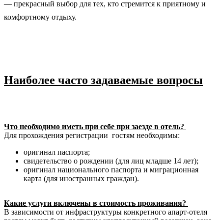
— прекрасный выбор для тех, кто стремится к приятному и
комфортному отдыху.
Наиболее часто задаваемые вопросы
Что необходимо иметь при себе при заезде в отель?
Для прохождения регистрации гостям необходимы:
оригинал паспорта;
свидетельство о рождении (для лиц младше 14 лет);
оригинал национального паспорта и миграционная
карта (для иностранных граждан).
Какие услуги включены в стоимость проживания?
В зависимости от инфраструктуры конкретного апарт-отеля