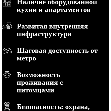
Наличие оборудованной
кухни и апартаментов
Развитая внутренняя
инфраструктура
Шаговая доступность от
метро
Возможность
проживания с
питомцами
Безопасность: охрана,