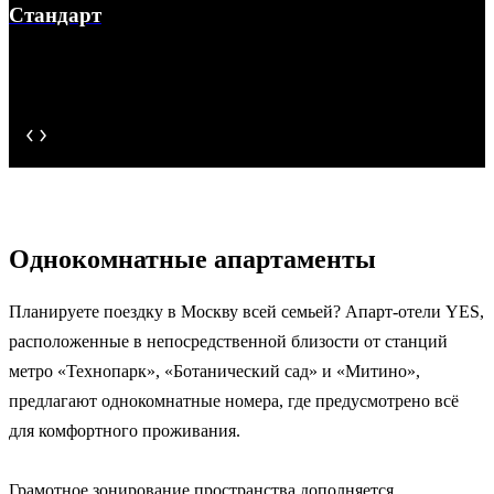
Стандарт
Однокомнатные апартаменты
Планируете поездку в Москву всей семьей? Апарт-отели YES,
расположенные в непосредственной близости от станций
метро «Технопарк», «Ботанический сад» и «Митино»,
предлагают однокомнатные номера, где предусмотрено всё
для комфортного проживания.
Грамотное зонирование пространства дополняется