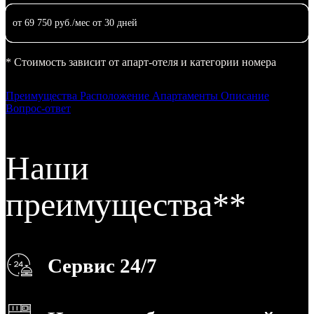
от 69 750 руб./мес от 30 дней
* Стоимость зависит от апарт-отеля и категории номера
Преимущества
Расположение
Апартаменты
Описание
Вопрос-ответ
Наши
преимущества**
Сервис 24/7