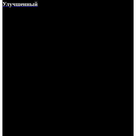
Улучшенный