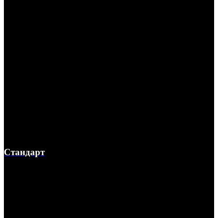
Стандарт