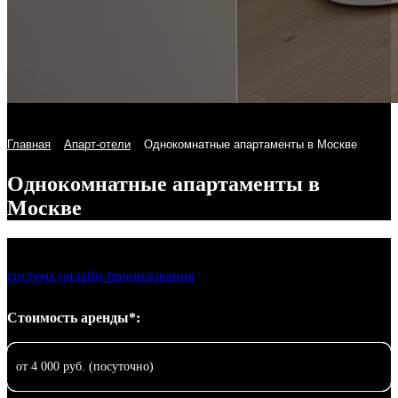
Главная
Апарт-отели
Однокомнатные апартаменты в Москве
Однокомнатные апартаменты в
Москве
система онлайн-бронирования
Стоимость аренды*:
от 4 000 руб. (посуточно)