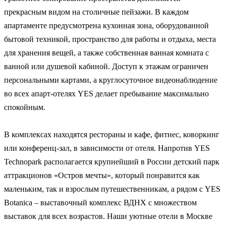
прекрасным видом на столичные пейзажи. В каждом
апартаменте предусмотрена кухонная зона, оборудованной
бытовой техникой, пространство для работы и отдыха, места
для хранения вещей, а также собственная ванная комната с
ванной или душевой кабиной. Доступ к этажам ограничен
персональными картами, а круглосуточное видеонаблюдение
во всех апарт-отелях YES делает пребывание максимально
спокойным.
В комплексах находятся рестораны и кафе, фитнес, коворкинг
или конференц-зал, в зависимости от отеля. Напротив YES
Technopark располагается крупнейший в России детский парк
аттракционов «Остров мечты», который понравится как
маленьким, так и взрослым путешественникам, а рядом с YES
Botanica – выставочный комплекс ВДНХ с множеством
выставок для всех возрастов. Наши уютные отели в Москве