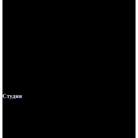
Студия