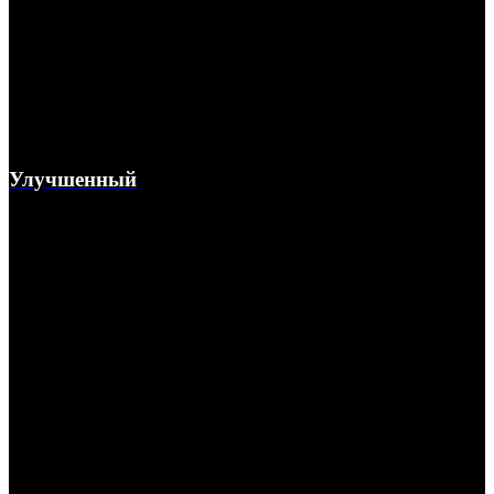
Улучшенный