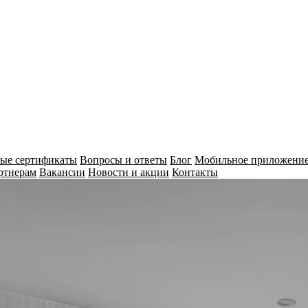
ые сертификаты
Вопросы и ответы
Блог
Мобильное приложени
ртнерам
Вакансии
Новости и акции
Контакты