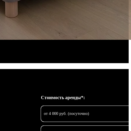
Стоимость аренды*:
от 4 000 руб. (посуточно)