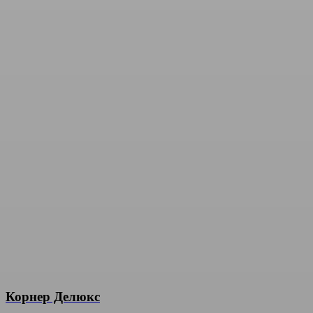
Корнер Делюкс