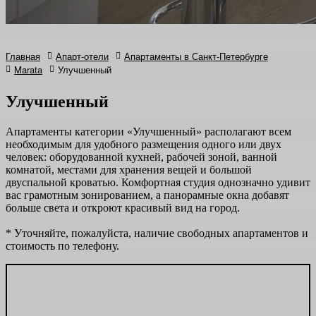
Главная
Апарт-отели
Апартаменты в Санкт-Петербурге
Marata
Улучшенный
Улучшенный
Апартаменты категории «Улучшенный» располагают всем
необходимым для удобного размещения одного или двух
человек: оборудованной кухней, рабочей зоной, ванной
комнатой, местами для хранения вещей и большой
двуспальной кроватью. Комфортная студия однозначно удивит
вас грамотным зонированием, а панорамные окна добавят
больше света и откроют красивый вид на город.
* Уточняйте, пожалуйста, наличие свободных апартаментов и
стоимость по телефону.