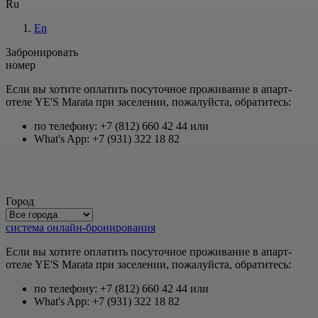
Ru
En
Забронировать
номер
Если вы хотите оплатить посуточное проживание в апарт-
отеле YE'S Marata при заселении, пожалуйста, обратитесь:
по телефону: +7 (812) 660 42 44 или
What's App: +7 (931) 322 18 82
Город
система онлайн-бронирования
Если вы хотите оплатить посуточное проживание в апарт-
отеле YE'S Marata при заселении, пожалуйста, обратитесь:
по телефону: +7 (812) 660 42 44 или
What's App: +7 (931) 322 18 82