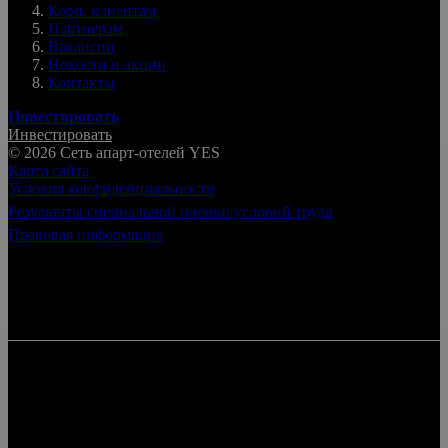
Корп. клиентам
Партнерам
Вакансии
Новости и акции
Контакты
Инвестировать
Инвестировать
© 2026 Cеть апарт-отелей
YES
Карта сайта
Условия конфиденциальности
Результаты специальной оценки условий труда
Правовая информация