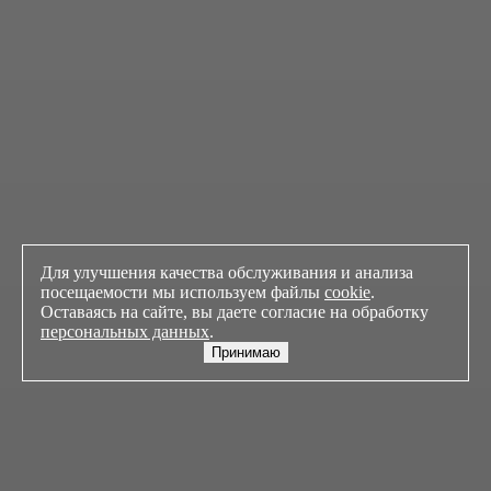
Для улучшения качества обслуживания и анализа
посещаемости мы используем файлы
cookie
.
Оставаясь на сайте, вы даете согласие на обработку
персональных данных
.
Принимаю