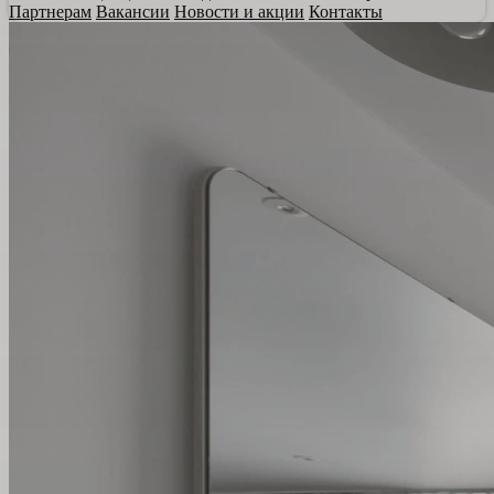
Партнерам
Вакансии
Новости и акции
Контакты