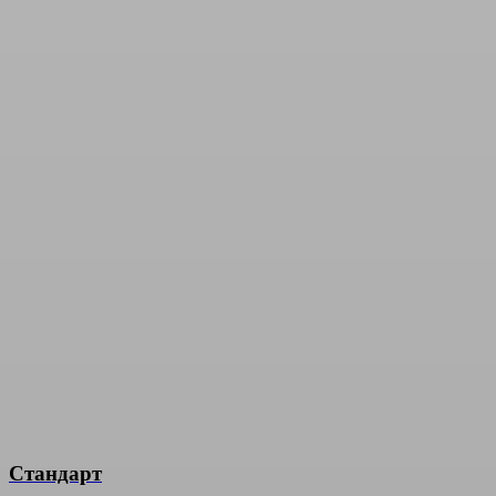
Стандарт