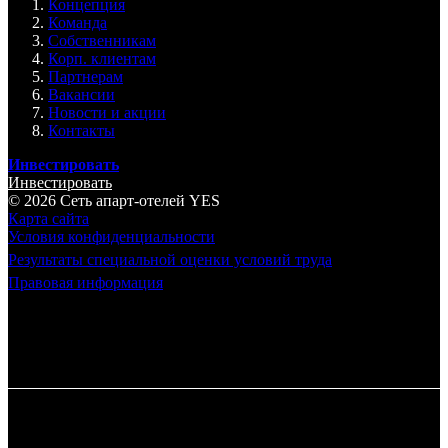
Концепция
Команда
Собственникам
Корп. клиентам
Партнерам
Вакансии
Новости и акции
Контакты
Инвестировать
Инвестировать
© 2026 Cеть апарт-отелей
YES
Карта сайта
Условия конфиденциальности
Результаты специальной оценки условий труда
Правовая информация