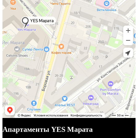
Апартаменты YES Марата