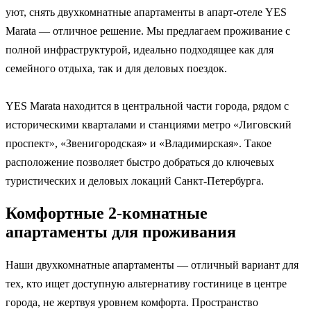
уют, снять двухкомнатные апартаменты в апарт-отеле YES
Marata — отличное решение. Мы предлагаем проживание с
полной инфраструктурой, идеально подходящее как для
семейного отдыха, так и для деловых поездок.
YES Marata находится в центральной части города, рядом с
историческими кварталами и станциями метро «Лиговский
проспект», «Звенигородская» и «Владимирская». Такое
расположение позволяет быстро добраться до ключевых
туристических и деловых локаций Санкт-Петербурга.
Комфортные 2-комнатные
апартаменты для проживания
Наши двухкомнатные апартаменты — отличный вариант для
тех, кто ищет доступную альтернативу гостинице в центре
города, не жертвуя уровнем комфорта. Пространство