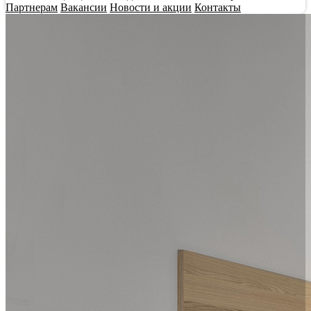
Партнерам
Вакансии
Новости и акции
Контакты