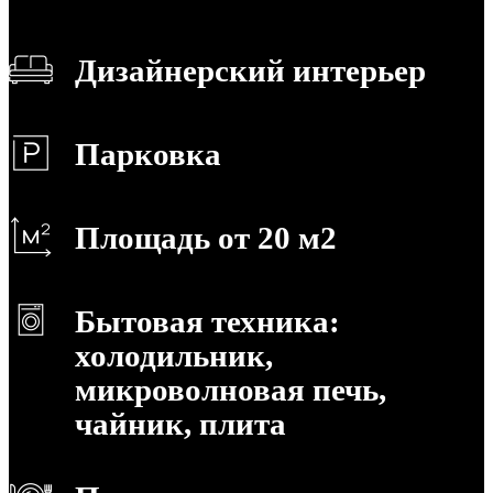
Дизайнерский интерьер
Парковка
Площадь от 20 м2
Бытовая техника:
холодильник,
микроволновая печь,
чайник, плита