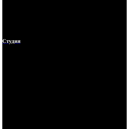
Студия