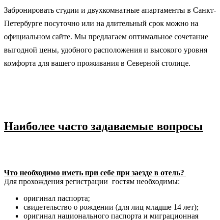
Забронировать студии и двухкомнатные апартаменты в Санкт-
Петербурге посуточно или на длительный срок можно на
официальном сайте. Мы предлагаем оптимальное сочетание
выгодной цены, удобного расположения и высокого уровня
комфорта для вашего проживания в Северной столице.
Наиболее часто задаваемые вопросы
Что необходимо иметь при себе при заезде в отель?
Для прохождения регистрации гостям необходимы:
оригинал паспорта;
свидетельство о рождении (для лиц младше 14 лет);
оригинал национального паспорта и миграционная