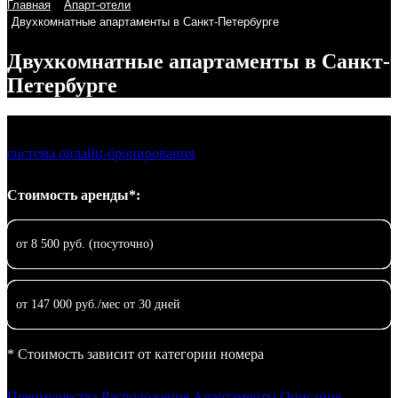
Главная
Апарт-отели
Двухкомнатные апартаменты в Санкт-Петербурге
Двухкомнатные апартаменты в Санкт-
Петербурге
система онлайн-бронирования
Стоимость аренды*:
от 8 500 руб. (посуточно)
от 147 000 руб./мес от 30 дней
* Стоимость зависит от категории номера
Преимущества
Расположение
Апартаменты
Описание