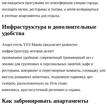
наслаждаться прогулками по атмосферным улицам города,
посещать музеи, рестораны и театры, а затем возвращаться
в уютные апартаменты для отдыха.
Инфраструктура и дополнительные
удобства
Апарт-отель YES Marata предлагает развитую
инфраструктуру, которая делает
проживание удобным: современный тренажерный зал с
зонами для групповых и персональных занятий, кафе и
рестораны, коворкинг и переговорные комнаты, площадку для
выгула домашних животных, подземную парковку, арт-
галерею, расположенную на 10-м этаже
комплекса, круглосуточный ресепшен и охрана.
Как забронировать апартаменты