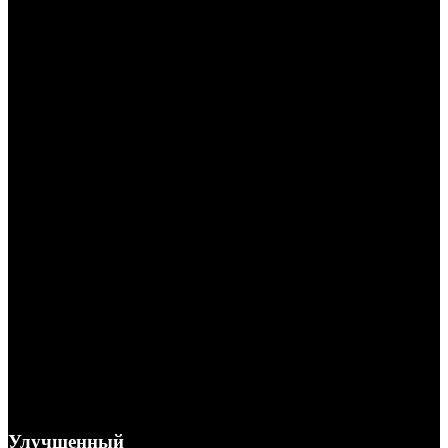
Улучшенный