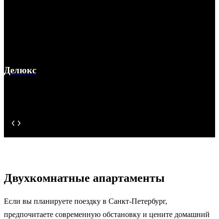
Делюкс
Двухкомнатные апартаменты
Если вы планируете поездку в Санкт-Петербург,
предпочитаете современную обстановку и цените домашний