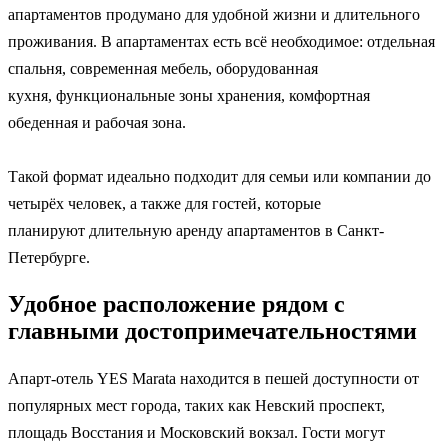
апартаментов продумано для удобной жизни и длительного
проживания. В апартаментах есть всё необходимое: отдельная
спальня, современная мебель, оборудованная
кухня, функциональные зоны хранения, комфортная
обеденная и рабочая зона.
Такой формат идеально подходит для семьи или компании до
четырёх человек, а также для гостей, которые
планируют длительную аренду апартаментов в Санкт-
Петербурге.
Удобное расположение рядом с
главными достопримечательностями
Апарт-отель YES Marata находится в пешей доступности от
популярных мест города, таких как Невский проспект,
площадь Восстания и Московский вокзал. Гости могут