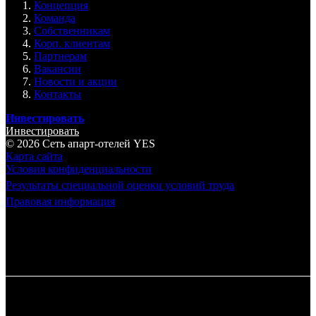
Концепция
Команда
Собственникам
Корп. клиентам
Партнерам
Вакансии
Новости и акции
Контакты
Инвестировать
Инвестировать
© 2026 Cеть апарт-отелей
YES
Карта сайта
Условия конфиденциальности
Результаты специальной оценки условий труда
Правовая информация