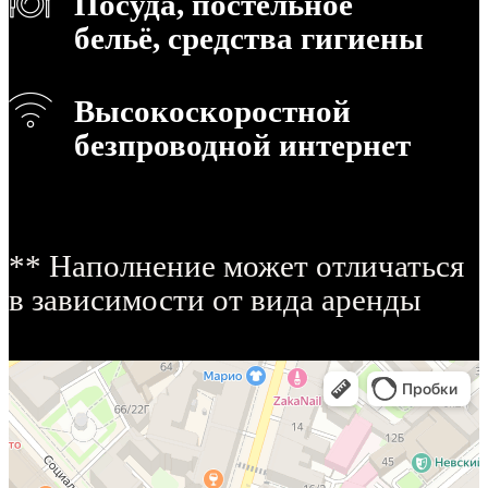
Посуда, постельное
бельё, средства гигиены
Высокоскоростной
безпроводной интернет
** Наполнение может отличаться
в зависимости от вида аренды