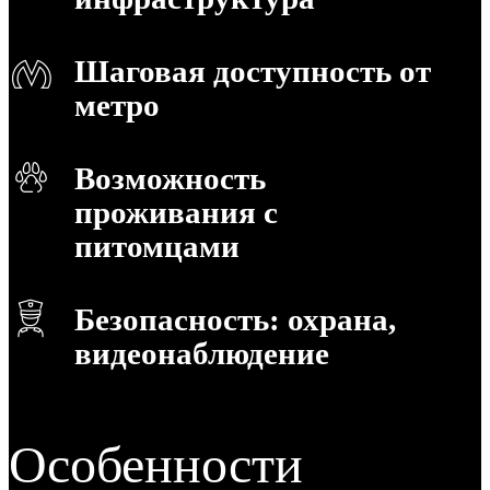
Шаговая доступность от
метро
Возможность
проживания с
питомцами
Безопасность: охрана,
видеонаблюдение
Особенности