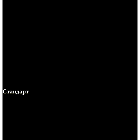
Стандарт