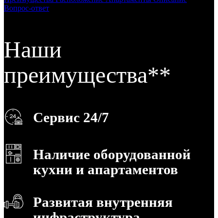
Вопрос-ответ
Наши
преимущества**
Сервис 24/7
Наличие оборудованной
кухни и апартаментов
Развитая внутренняя
инфраструктура