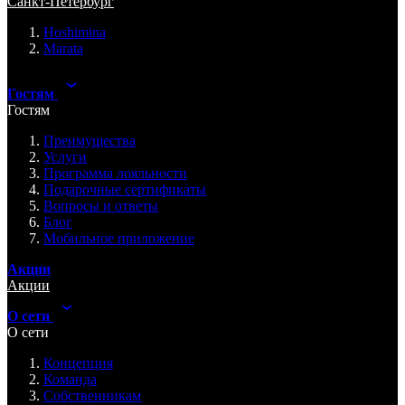
Санкт-Петербург
Hoshimina
Marata
Гостям
Гостям
Преимущества
Услуги
Программа лояльности
Подарочные сертификаты
Вопросы и ответы
Блог
Мобильное приложение
Акции
Акции
О сети
О сети
Концепция
Команда
Собственникам