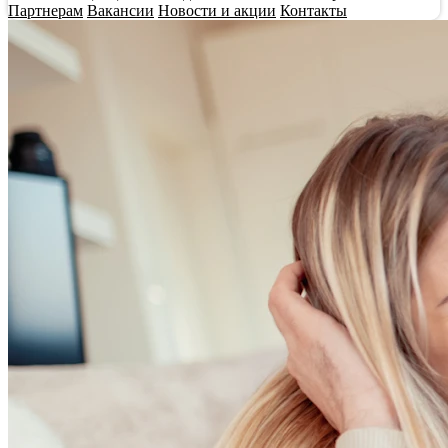
Партнерам
Вакансии
Новости и акции
Контакты