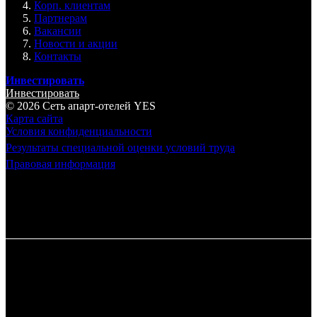
Корп. клиентам
Партнерам
Вакансии
Новости и акции
Контакты
Инвестировать
Инвестировать
© 2026 Cеть апарт-отелей
YES
Карта сайта
Условия конфиденциальности
Результаты специальной оценки условий труда
Правовая информация