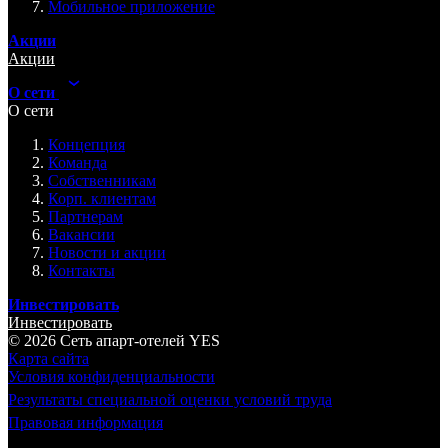
Мобильное приложение
Акции
Акции
О сети
О сети
Концепция
Команда
Собственникам
Корп. клиентам
Партнерам
Вакансии
Новости и акции
Контакты
Инвестировать
Инвестировать
© 2026 Cеть апарт-отелей
YES
Карта сайта
Условия конфиденциальности
Результаты специальной оценки условий труда
Правовая информация