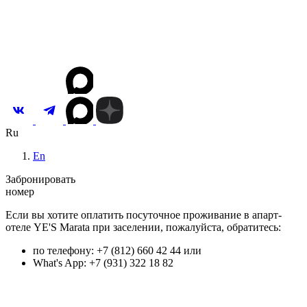
Вакансии
Новости и акции
Контакты
Инвестировать
Ru
En
Забронировать
номер
Если вы хотите оплатить посуточное проживание в апарт-
отеле YE'S Marata при заселении, пожалуйста, обратитесь:
по телефону: +7 (812) 660 42 44 или
What's App: +7 (931) 322 18 82