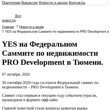
Партнерам
Вакансии
Новости и акции
Контакты
Все
новости
Главная
Новости и акции
YES на Федеральном Саммите по недвижимости PRO Development в
YES на Федеральном
Саммите по недвижимости
PRO Development в Тюмени.
07
октября, 2020
30 сентября 2020 года состоялся Федеральный саммит по
недвижимости – PRO Development в Тюмени.
Саммит стал первым в текущем году событием отрасли,
прошедшим в формате офф-лайн.
Главной повесткой стали вопросы развития рынка